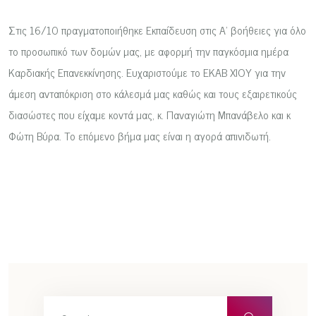
Στις 16/10 πραγματοποιήθηκε Εκπαίδευση στις Α’ βοήθειες για όλο
το προσωπικό των δομών μας, με αφορμή την παγκόσμια ημέρα
Καρδιακής Επανεκκίνησης. Ευχαριστούμε το
ΕΚΑΒ ΧΙΟΥ
για την
άμεση ανταπόκριση στο κάλεσμά μας καθώς και τους εξαιρετικούς
διασώστες που είχαμε κοντά μας, κ. Παναγιώτη Μπανάβελο και κ
Φώτη Βύρα. Το επόμενο βήμα μας είναι η αγορά απινιδωτή.