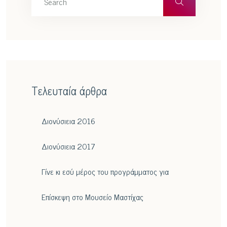
Τελευταία άρθρα
Διονύσιεια 2016
Διονύσιεια 2017
Γίνε κι εσύ μέρος του προγράμματος για
Επίσκεψη στο Μουσείο Μαστίχας