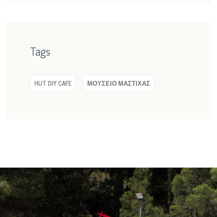
Tags
HUT DIY CAFE
ΜΟΥΣΕΙΟ ΜΑΣΤΙΧΑΣ