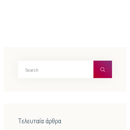
Τελευταία άρθρα