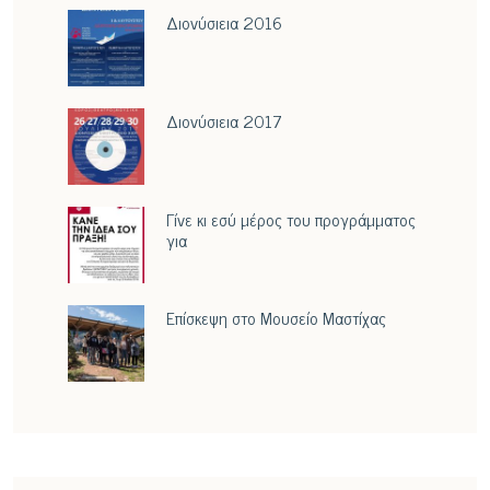
Διονύσιεια 2016
Διονύσιεια 2017
Γίνε κι εσύ μέρος του προγράμματος
για
Επίσκεψη στο Μουσείο Μαστίχας