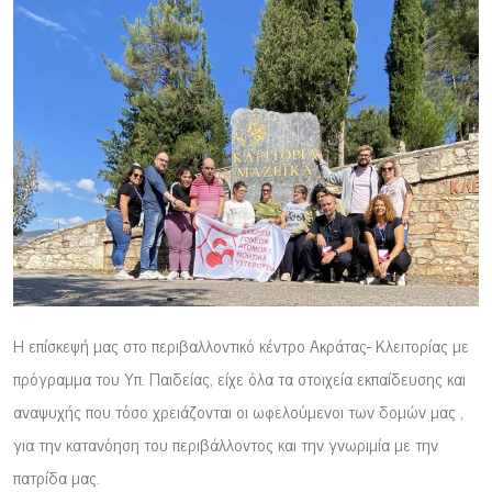
Η επίσκεψή μας στο περιβαλλοντικό κέντρο Ακράτας- Κλειτορίας με
πρόγραμμα του Υπ. Παιδείας, είχε όλα τα στοιχεία εκπαίδευσης και
αναψυχής που τόσο χρειάζονται οι ωφελούμενοι των δομών μας ,
για την κατανόηση του περιβάλλοντος και την γνωριμία με την
πατρίδα μας.