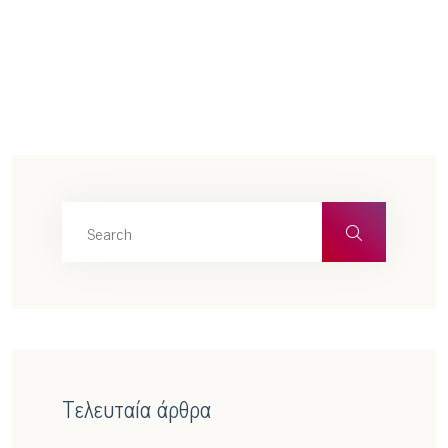
Τελευταία άρθρα