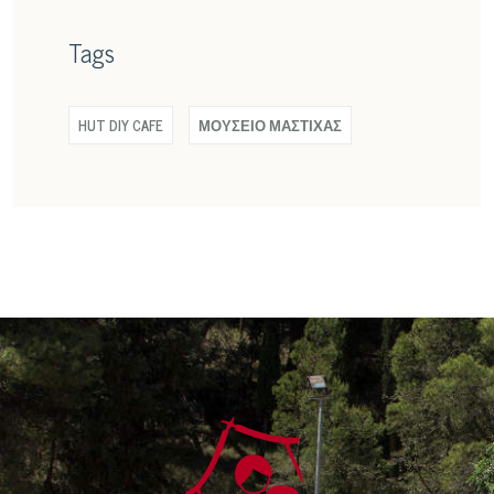
Tags
HUT DIY CAFE
ΜΟΥΣΕΙΟ ΜΑΣΤΙΧΑΣ