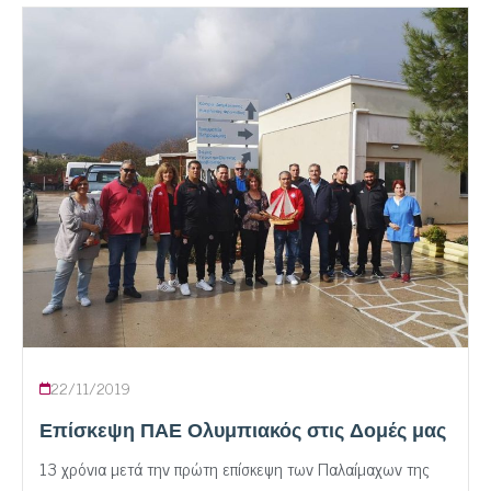
22/11/2019
Επίσκεψη ΠΑΕ Ολυμπιακός στις Δομές μας
13 χρόνια μετά την πρώτη επίσκεψη των Παλαίμαχων της