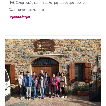
ΠΑΕ Ολυμπιακός και την πολύτιμη προσφορά τους ο
Ολυμπιακός επισκέπτεται...
Περισσσότερα