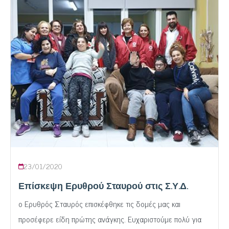
23/01/2020
Επίσκεψη Ερυθρού Σταυρού στις Σ.Υ.Δ.
ο Ερυθρός Σταυρός επισκέφθηκε τις δομές μας και
προσέφερε είδη πρώτης ανάγκης. Ευχαριστούμε πολύ για