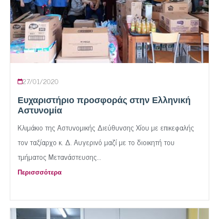
27/01/2020
Ευχαριστήριο προσφοράς στην Ελληνική
Αστυνομία
Κλιμάκιο της Αστυνομικής Διεύθυνσης Χίου με επικεφαλής
τον ταξίαρχο κ. Δ. Αυγερινό μαζί με το διοικητή του
τμήματος Μετανάστευσης...
Περισσσότερα