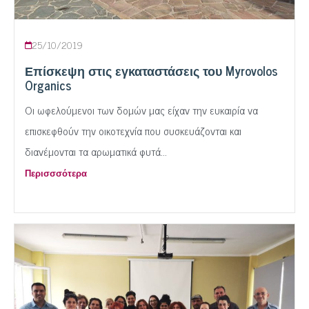
25/10/2019
Επίσκεψη στις εγκαταστάσεις του Myrovolos
Organics
Οι ωφελούμενοι των δομών μας είχαν την ευκαιρία να
επισκεφθούν την οικοτεχνία που συσκευάζονται και
διανέμονται τα αρωματικά φυτά...
Περισσσότερα