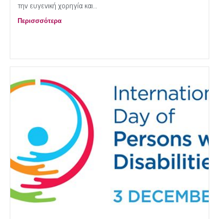
την ευγενική χορηγία και...
Περισσσότερα