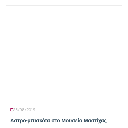
23/08/2019
Αστρο-μπισκότα στο Μουσείο Μαστίχας