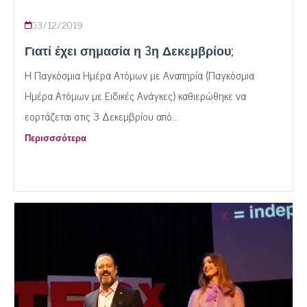
03/12/2019
Γιατί έχει σημασία η 3η Δεκεμβρίου;
Η Παγκόσμια Ημέρα Ατόμων με Αναπηρία (Παγκόσμια
Ημέρα Ατόμων με Ειδικές Ανάγκες) καθιερώθηκε να
εορτάζεται στις 3 Δεκεμβρίου από...
Περισσσότερα