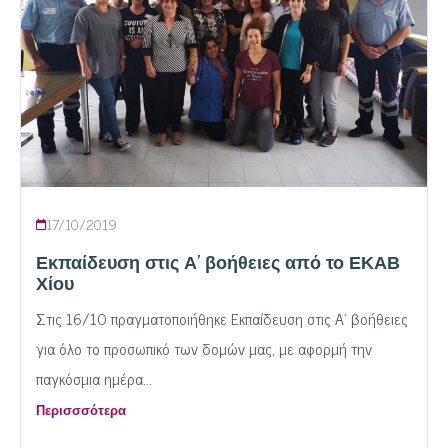
17/10/2019
Εκπαίδευση στις Α’ βοήθειες από το ΕΚΑΒ
Χίου
Στις 16/10 πραγματοποιήθηκε Εκπαίδευση στις Α’ βοήθειες
για όλο το προσωπικό των δομών μας, με αφορμή την
παγκόσμια ημέρα...
Περισσσότερα